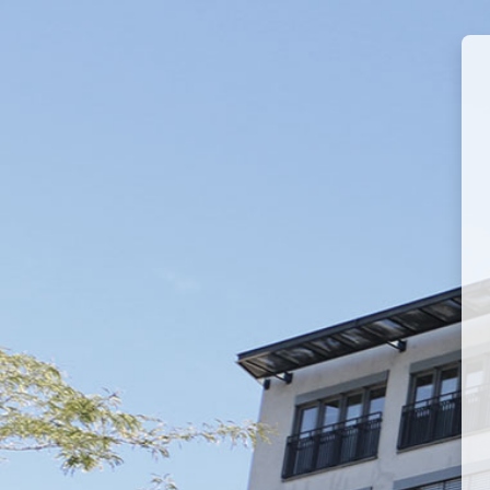
跳至主要内容