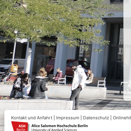
Kontakt und Anfahrt
|
Impressum
|
Datenschutz
|
Onlinehi