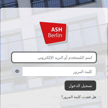
خطى إلى المحتوى الرئيسي
اسم المُستخدم أو البريد الإلكتروني
كلمة المرور
تسجيل الدخول
هل فقدت كلمة المرور؟