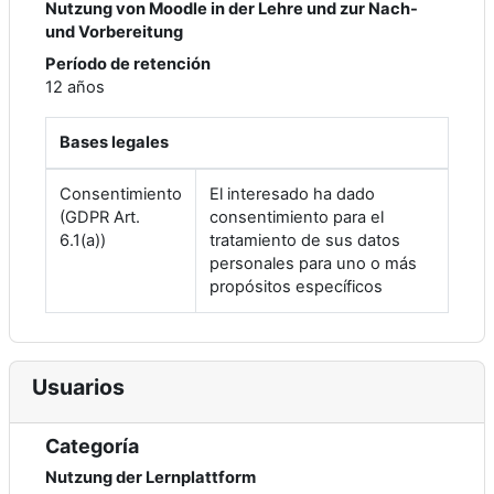
Nutzung von Moodle in der Lehre und zur Nach-
und Vorbereitung
Período de retención
12 años
Bases legales
Consentimiento
El interesado ha dado
(GDPR Art.
consentimiento para el
6.1(a))
tratamiento de sus datos
personales para uno o más
propósitos específicos
Usuarios
Categoría
Nutzung der Lernplattform