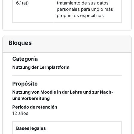
6.1(a))
tratamiento de sus datos
personales para uno o más
propósitos específicos
Bloques
Categoría
Nutzung der Lernplattform
Propósito
Nutzung von Moodle in der Lehre und zur Nach-
und Vorbereitung
Período de retención
12 años
Bases legales