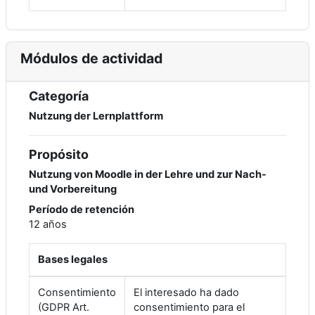
Módulos de actividad
Categoría
Nutzung der Lernplattform
Propósito
Nutzung von Moodle in der Lehre und zur Nach-
und Vorbereitung
Período de retención
12 años
Bases legales
Consentimiento
El interesado ha dado
(GDPR Art.
consentimiento para el