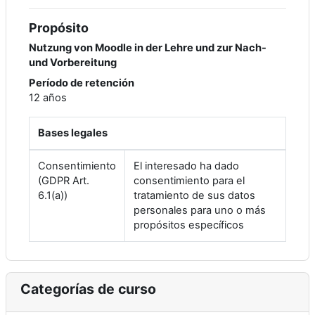
Propósito
Nutzung von Moodle in der Lehre und zur Nach-
und Vorbereitung
Período de retención
12 años
Bases legales
Consentimiento
El interesado ha dado
(GDPR Art.
consentimiento para el
6.1(a))
tratamiento de sus datos
personales para uno o más
propósitos específicos
Categorías de curso