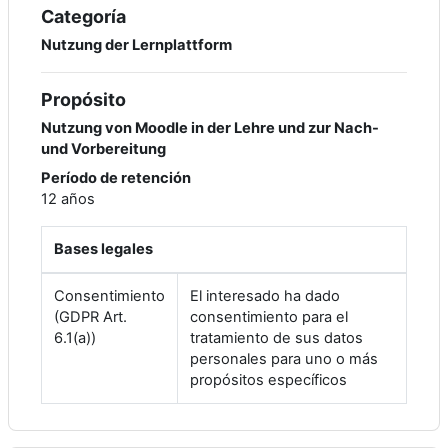
Categoría
Nutzung der Lernplattform
Propósito
Nutzung von Moodle in der Lehre und zur Nach-
und Vorbereitung
Período de retención
12 años
Bases legales
Consentimiento
El interesado ha dado
(GDPR Art.
consentimiento para el
6.1(a))
tratamiento de sus datos
personales para uno o más
propósitos específicos