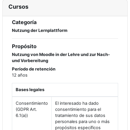
Cursos
Categoría
Nutzung der Lernplattform
Propósito
Nutzung von Moodle in der Lehre und zur Nach-
und Vorbereitung
Período de retención
12 años
Bases legales
Consentimiento
El interesado ha dado
(GDPR Art.
consentimiento para el
6.1(a))
tratamiento de sus datos
personales para uno o más
propósitos específicos