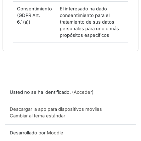
Consentimiento
El interesado ha dado
(GDPR Art.
consentimiento para el
6.1(a))
tratamiento de sus datos
personales para uno o más
propósitos específicos
Usted no se ha identificado. (
Acceder
)
Descargar la app para dispositivos móviles
Cambiar al tema estándar
Desarrollado por
Moodle